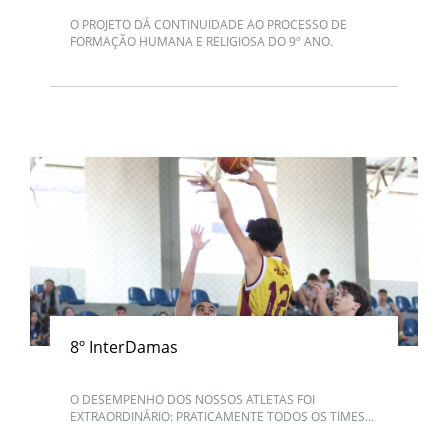
O PROJETO DÁ CONTINUIDADE AO PROCESSO DE
FORMAÇÃO HUMANA E RELIGIOSA DO 9º ANO.
8º InterDamas
O DESEMPENHO DOS NOSSOS ATLETAS FOI
EXTRAORDINÁRIO: PRATICAMENTE TODOS OS TIMES...