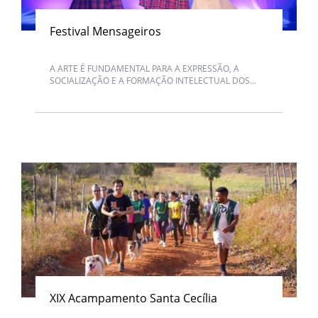
Festival Mensageiros
A ARTE É FUNDAMENTAL PARA A EXPRESSÃO, A
SOCIALIZAÇÃO E A FORMAÇÃO INTELECTUAL DOS...
XIX Acampamento Santa Cecília