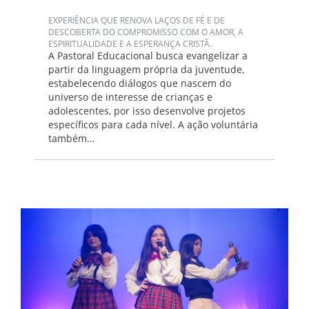
EXPERIÊNCIA QUE RENOVA LAÇOS DE FÉ E DE
DESCOBERTA DO COMPROMISSO COM O AMOR, A
ESPIRITUALIDADE E A ESPERANÇA CRISTÃ.
A Pastoral Educacional busca evangelizar a
partir da linguagem própria da juventude,
estabelecendo diálogos que nascem do
universo de interesse de crianças e
adolescentes, por isso desenvolve projetos
específicos para cada nível. A ação voluntária
também...