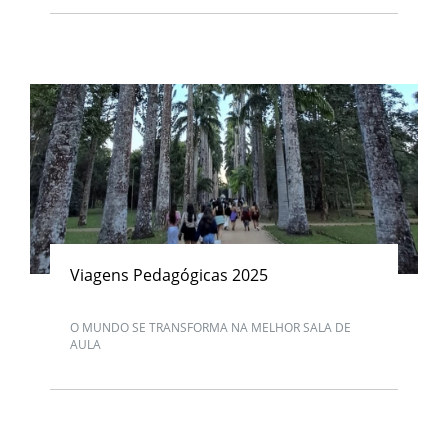
Viagens Pedagógicas 2025
O MUNDO SE TRANSFORMA NA MELHOR SALA DE
AULA