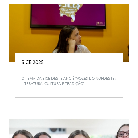
SICE 2025
O TEMA DA SICE DESTE ANO É “VOZES DO NORDESTE:
LITERATURA, CULTURA E TRADIÇÃO”