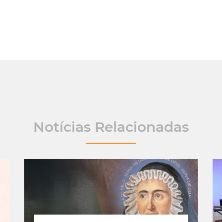
Notícias Relacionadas