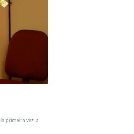
a primeira vez, a