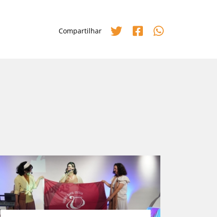
Compartilhar