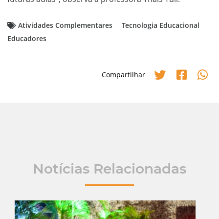
Atividades Complementares
Tecnologia Educacional
Educadores
Compartilhar
Notícias Relacionadas