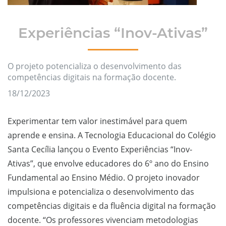
Experiências “Inov-Ativas”
O projeto potencializa o desenvolvimento das
competências digitais na formação docente.
18/12/2023
Experimentar tem valor inestimável para quem
aprende e ensina. A Tecnologia Educacional do Colégio
Santa Cecília lançou o Evento Experiências “Inov-
Ativas”, que envolve educadores do 6º ano do Ensino
Fundamental ao Ensino Médio. O projeto inovador
impulsiona e potencializa o desenvolvimento das
competências digitais e da fluência digital na formação
docente. “Os professores vivenciam metodologias