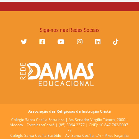
Siga-nos nas Redes Sociais
Associação das Religiosas da Instrução Cristã
Colégio Santa Cecília Fortaleza |
Av. Senador Virgílio Távora, 2000 –
Aldeota – Fortaleza/Ceará | (85) 3064.2377 | CNPJ: 10.847.762/0007-
77
Colégio Santa Cecília Eusébio |
Av. Santa Cecília, s/n – Pires Façanha