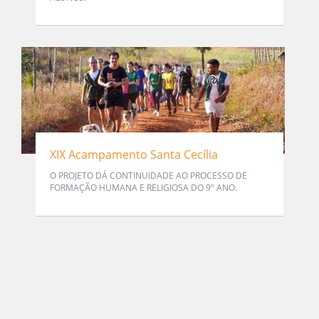
XIX Acampamento Santa Cecília
O PROJETO DÁ CONTINUIDADE AO PROCESSO DE
FORMAÇÃO HUMANA E RELIGIOSA DO 9º ANO.