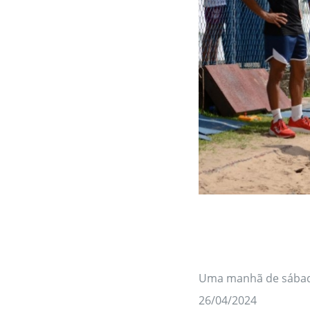
Uma manhã de sábado
26/04/2024