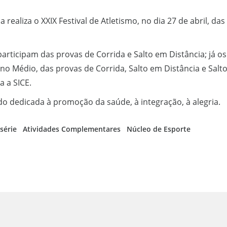
a realiza o XXIX Festival de Atletismo, no dia 27 de abril, das
articipam das provas de Corrida e Salto em Distância; já o
ino Médio, das provas de Corrida, Salto em Distância e Salt
 a SICE.
 dedicada à promoção da saúde, à integração, à alegria.
 série
Atividades Complementares
Núcleo de Esporte