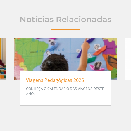
Notícias Relacionadas
Viagens Pedagógicas 2026
CONHEÇA O CALENDÁRIO DAS VIAGENS DESTE
ANO.