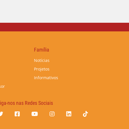
Família
Notícias
Projetos
Informativos
sor
iga-nos nas Redes Sociais