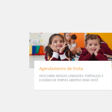
Agendamento de Visita
DESCUBRA NOSSAS UNIDADES: FORTALEZA E
EUSÉBIO DE PORTAS ABERTAS PARA VOCÊ