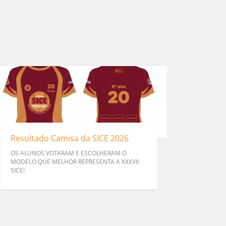
Resultado Camisa da SICE 2026
OS ALUNOS VOTARAM E ESCOLHERAM O
MODELO QUE MELHOR REPRESENTA A XXXVII
SICE!