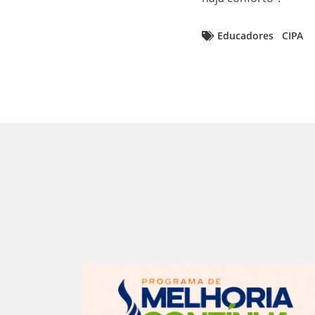
Educadores
CIPA