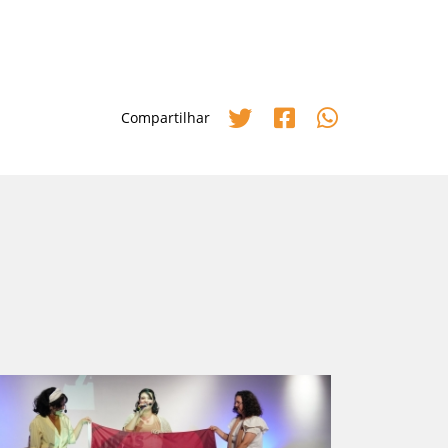
Compartilhar