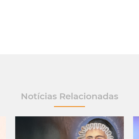
Notícias Relacionadas