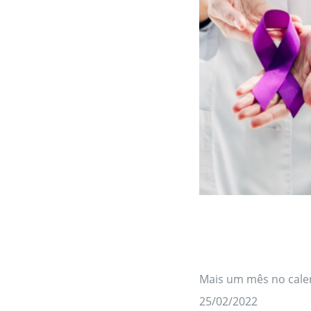
Mais um mês no calen
25/02/2022