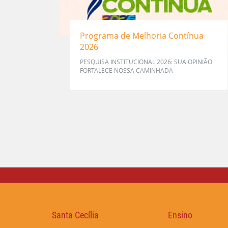
Programa de Melhoria Contínua
2026
PESQUISA INSTITUCIONAL 2026: SUA OPINIÃO
FORTALECE NOSSA CAMINHADA
Santa Cecília
Ensino