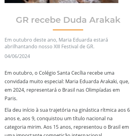
GR recebe Duda Arakak
Em outubro deste ano, Maria Eduarda estará
abrilhantando nosso XIII Festival de GR.
04/06/2024
Em outubro, o Colégio Santa Cecília recebe uma
convidada muito especial: Maria Eduarda Arakaki, que,
em 2024, representará o Brasil nas Olimpíadas em
Paris.
Ela deu início à sua trajetória na ginástica rítmica aos 6
anos e, aos 9, conquistou um título nacional na
categoria mirim. Aos 15 anos, representou o Brasil em
uma importante competição internacional,