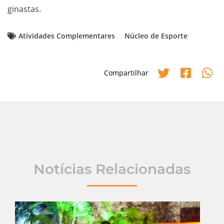
ginastas.
Atividades Complementares
Núcleo de Esporte
Compartilhar
Notícias Relacionadas