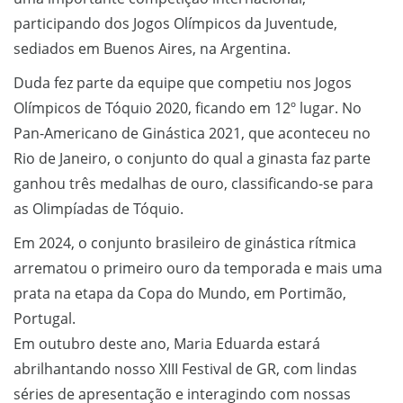
participando dos Jogos Olímpicos da Juventude,
sediados em Buenos Aires, na Argentina.
Duda fez parte da equipe que competiu nos Jogos
Olímpicos de Tóquio 2020, ficando em 12º lugar. No
Pan-Americano de Ginástica 2021, que aconteceu no
Rio de Janeiro, o conjunto do qual a ginasta faz parte
ganhou três medalhas de ouro, classificando-se para
as Olimpíadas de Tóquio.
Em 2024, o conjunto brasileiro de ginástica rítmica
arrematou o primeiro ouro da temporada e mais uma
prata na etapa da Copa do Mundo, em Portimão,
Portugal.
Em outubro deste ano, Maria Eduarda estará
abrilhantando nosso XIII Festival de GR, com lindas
séries de apresentação e interagindo com nossas