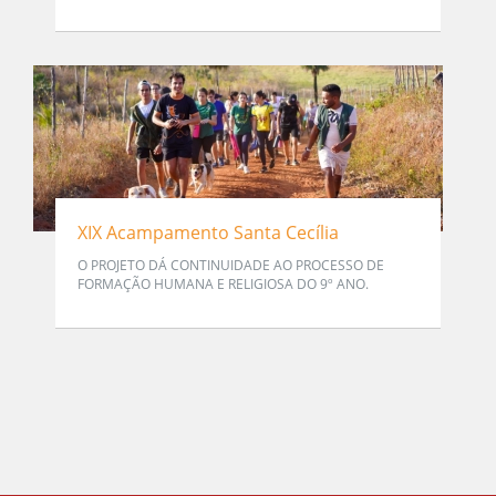
XIX Acampamento Santa Cecília
O PROJETO DÁ CONTINUIDADE AO PROCESSO DE
FORMAÇÃO HUMANA E RELIGIOSA DO 9º ANO.