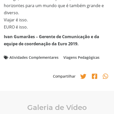
horizontes para um mundo que é também grande e
diverso.
Viajar é isso.
EURO é isso.
Ivan Gumarães – Gerente de Comunicação e da
equipe de coordenação da Euro 2019.
Atividades Complementares
Viagens Pedagógicas
Compartilhar
Galeria de Vídeo