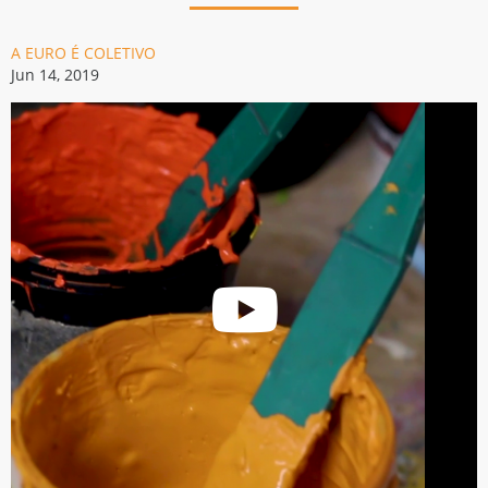
A EURO É COLETIVO
Jun 14, 2019