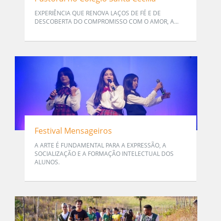
EXPERIÊNCIA QUE RENOVA LAÇOS DE FÉ E DE
DESCOBERTA DO COMPROMISSO COM O AMOR, A...
Festival Mensageiros
A ARTE É FUNDAMENTAL PARA A EXPRESSÃO, A
SOCIALIZAÇÃO E A FORMAÇÃO INTELECTUAL DOS
ALUNOS.