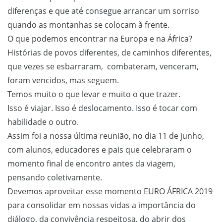
diferenças e que até consegue arrancar um sorriso
quando as montanhas se colocam à frente.
O que podemos encontrar na Europa e na África?
Histórias de povos diferentes, de caminhos diferentes,
que vezes se esbarraram, combateram, venceram,
foram vencidos, mas seguem.
Temos muito o que levar e muito o que trazer.
Isso é viajar. Isso é deslocamento. Isso é tocar com
habilidade o outro.
Assim foi a nossa última reunião, no dia 11 de junho,
com alunos, educadores e pais que celebraram o
momento final de encontro antes da viagem,
pensando coletivamente.
Devemos aproveitar esse momento EURO ÁFRICA 2019
para consolidar em nossas vidas a importância do
diálogo, da convivência respeitosa, do abrir dos