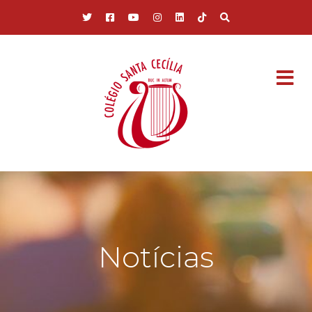
Pular para o conteúdo principal
Notícias