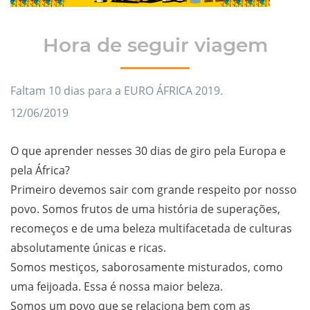
Hora de seguir viagem
Faltam 10 dias para a EURO ÁFRICA 2019.
12/06/2019
O que aprender nesses 30 dias de giro pela Europa e
pela África?
Primeiro devemos sair com grande respeito por nosso
povo. Somos frutos de uma história de superações,
recomeços e de uma beleza multifacetada de culturas
absolutamente únicas e ricas.
Somos mestiços, saborosamente misturados, como
uma feijoada. Essa é nossa maior beleza.
Somos um povo que se relaciona bem com as