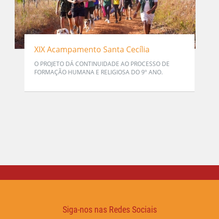
XIX Acampamento Santa Cecília
O PROJETO DÁ CONTINUIDADE AO PROCESSO DE
FORMAÇÃO HUMANA E RELIGIOSA DO 9º ANO.
Siga-nos nas Redes Sociais