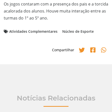
Os jogos contaram com a presença dos pais e a torcida
acalorada dos alunos. Houve muita interação entre as
turmas do 1º ao 5º ano.
Atividades Complementares
Núcleo de Esporte
Compartilhar
Notícias Relacionadas