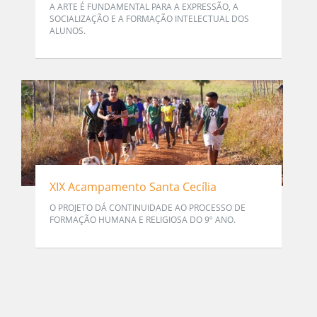
A ARTE É FUNDAMENTAL PARA A EXPRESSÃO, A
SOCIALIZAÇÃO E A FORMAÇÃO INTELECTUAL DOS
ALUNOS.
XIX Acampamento Santa Cecília
O PROJETO DÁ CONTINUIDADE AO PROCESSO DE
FORMAÇÃO HUMANA E RELIGIOSA DO 9º ANO.