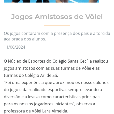
Jogos Amistosos de Vôlei
Os jogos contaram com a presença dos pais e a torcida
acalorada dos alunos.
11/06/2024
O Núcleo de Esportes do Colégio Santa Cecília realizou
jogos amistosos com as suas turmas de Vôlei e as
turmas do Colégio Ari de Sá.
“Foi uma experiência que aproximou os nossos alunos
do jogo e da realidade esportiva, sempre levando a
diversão e a leveza como características principais
para os nossos jogadores iniciantes”, observa a
professora de Vôlei Lara Almeida.