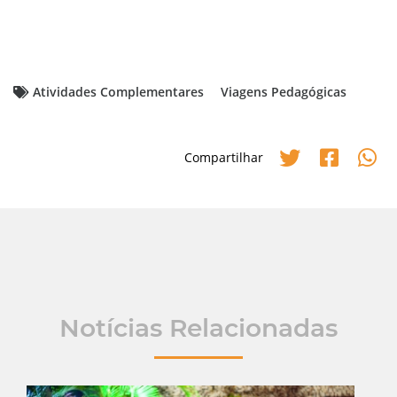
Atividades Complementares
Viagens Pedagógicas
Compartilhar
Notícias Relacionadas