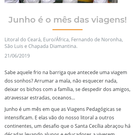
Junho é o mês das viagens!
Litoral do Ceará, Euro/África, Fernando de Noronha,
São Luis e Chapada Diamantina.
21/06/2019
Sabe aquele frio na barriga que antecede uma viagem
dos sonhos? Arrumar a mala, não esquecer nada,
deixar os bichos com a família, se despedir dos amigos,
atravessar estradas, oceanos...
Junho é um mês em que as Viagens Pedagógicas se
intensificam. E elas vão do nosso litoral a outros
continentes, um desafio que o Santa Cecília abraçou há
décadas levando alunos e educadores a viverem