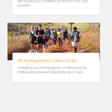
SOCIALIZAÇÃO E A FORMAÇÃO INTELECTUAL DOS
ALUNOS.
XIX Acampamento Santa Cecília
O PROJETO DÁ CONTINUIDADE AO PROCESSO DE
FORMAÇÃO HUMANA E RELIGIOSA DO 9º ANO.