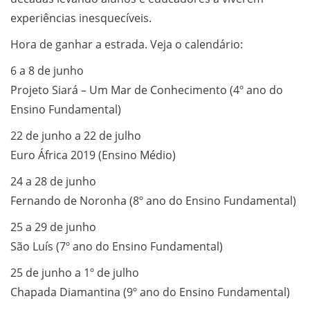
experiências inesquecíveis.
Hora de ganhar a estrada. Veja o calendário:
6 a 8 de junho
Projeto Siará – Um Mar de Conhecimento (4º ano do
Ensino Fundamental)
22 de junho a 22 de julho
Euro África 2019 (Ensino Médio)
24 a 28 de junho
Fernando de Noronha (8º ano do Ensino Fundamental)
25 a 29 de junho
São Luís (7º ano do Ensino Fundamental)
25 de junho a 1º de julho
Chapada Diamantina (9º ano do Ensino Fundamental)