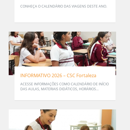
CONHEÇA O CALENDÁRIO DAS VIAGENS DESTE ANO.
INFORMATIVO 2026 – CSC Fortaleza
ACESSE INFORMAÇÕES COMO CALENDÁRIO DE INÍCIO
DAS AULAS, MATERIAIS DIDÁTICOS, HORÁRIOS...