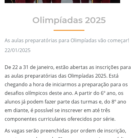
Olimpíadas 2025
As aulas preparatórias para Olimpíadas vão começar!
22/01/2025
De 22 a 31 de janeiro, estão abertas as inscrições para
as aulas preparatórias das Olimpíadas 2025. Está
chegando a hora de iniciarmos a preparação para os
desafios olímpicos deste ano. A partir do 6º ano, os
alunos já podem fazer parte das turmas e, do 8º ano
em diante, é possível se inscrever em até três
componentes curriculares oferecidos por série.
As vagas serão preenchidas por ordem de inscrição,