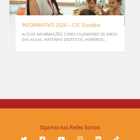
INFORMATIVO 2026 – CSC Eusébio
ACESSE INFORMAÇÕES COMO CALENDÁRIO DE INÍCIO
DAS AULAS, MATERIAIS DIDÁTICOS, HORÁRIOS...
Siga-nos nas Redes Sociais