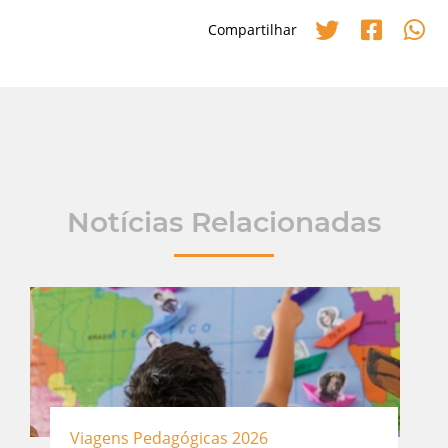
Compartilhar
Notícias Relacionadas
Viagens Pedagógicas 2026