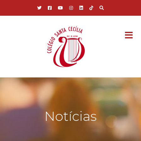
Pular para o conteúdo principal
Notícias