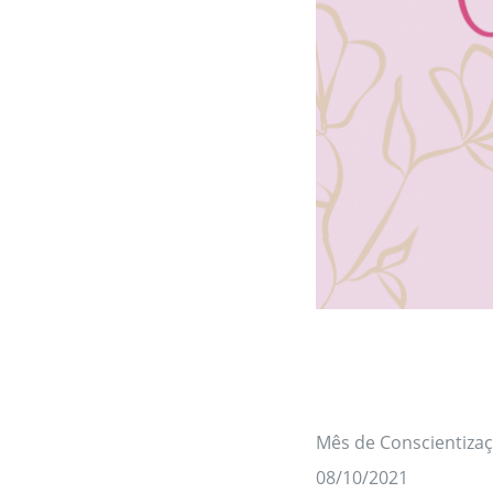
Mês de Conscientiza
08/10/2021