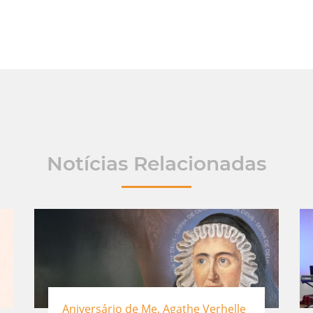
Notícias Relacionadas
Aniversário de Me. Agathe Verhelle