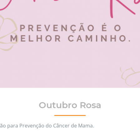
Outubro Rosa
ção para Prevenção do Câncer de Mama.