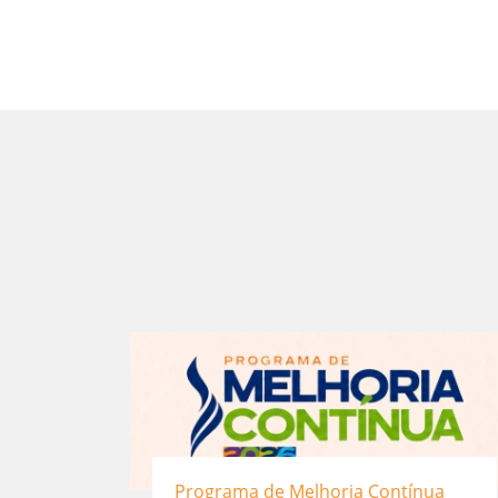
Programa de Melhoria Contínua