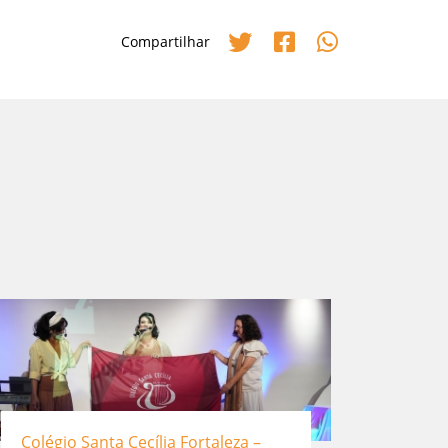
Compartilhar
Colégio Santa Cecília Fortaleza –