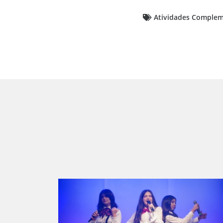
Atividades Complem