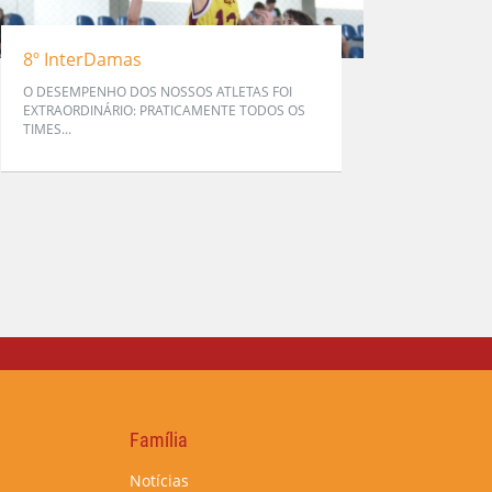
8º InterDamas
O DESEMPENHO DOS NOSSOS ATLETAS FOI
EXTRAORDINÁRIO: PRATICAMENTE TODOS OS
TIMES...
Família
Notícias