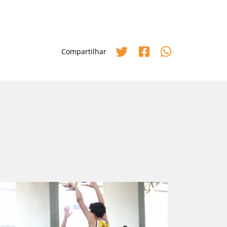
Compartilhar