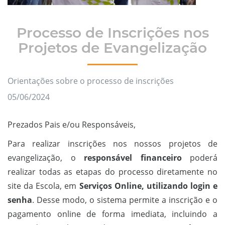
Processo de Inscrições nos
Projetos de Evangelização
Orientações sobre o processo de inscrições
05/06/2024
Prezados Pais e/ou Responsáveis,
Para realizar inscrições nos nossos projetos de
evangelização, o
responsável financeiro
poderá
realizar todas as etapas do processo diretamente no
site da Escola, em
Serviços Online, utilizando login e
senha
. Desse modo, o sistema permite a inscrição e o
pagamento online de forma imediata, incluindo a