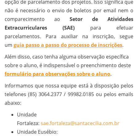
opção de parcelamento dos projetos. Isso significa que
não é necessário o envio de boletos por email nem o
comparecimento ao
Setor de Atividades
Extracurriculares (SAE)
para efetuar
parcelamentos. Para auxiliar na inscrição, segue
um
guia passo a passo do processo de inscrições
.
Além disso, caso tenha alguma observação específica
sobre o aluno, é indispensável o preenchimento deste
formulário para observações sobre o aluno
.
Informamos que nossa equipe está à disposição pelos
telefones (85) 3064.2377 / 99982.0185 ou pelos emails
abaixo:
Unidade
Fortaleza:
sae.fortaleza@santacecilia.com.br
Unidade Eusébio: