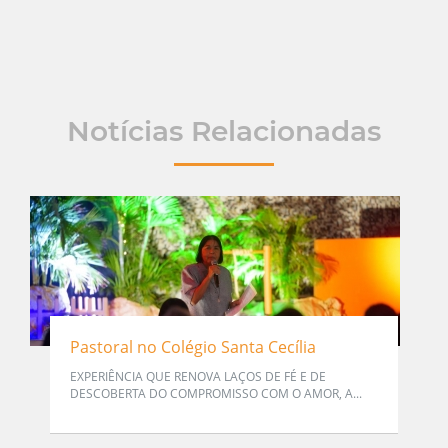
Notícias Relacionadas
Pastoral no Colégio Santa Cecília
EXPERIÊNCIA QUE RENOVA LAÇOS DE FÉ E DE
DESCOBERTA DO COMPROMISSO COM O AMOR, A...