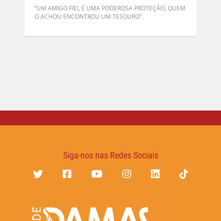
“UM AMIGO FIEL É UMA PODEROSA PROTEÇÃO, QUEM
O ACHOU ENCONTROU UM TESOURO”.
Siga-nos nas Redes Sociais