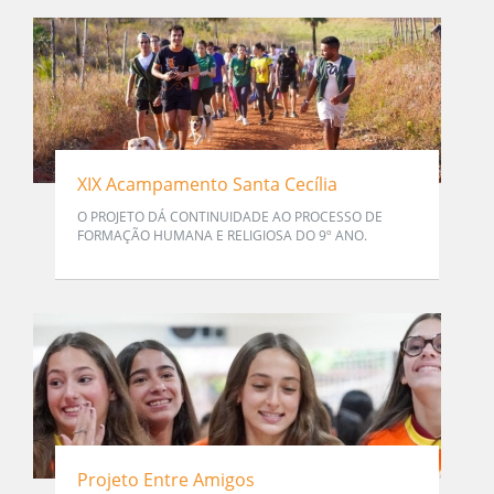
XIX Acampamento Santa Cecília
O PROJETO DÁ CONTINUIDADE AO PROCESSO DE
FORMAÇÃO HUMANA E RELIGIOSA DO 9º ANO.
Projeto Entre Amigos