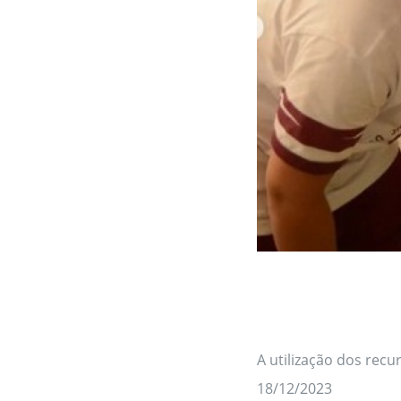
A utilização dos recu
18/12/2023