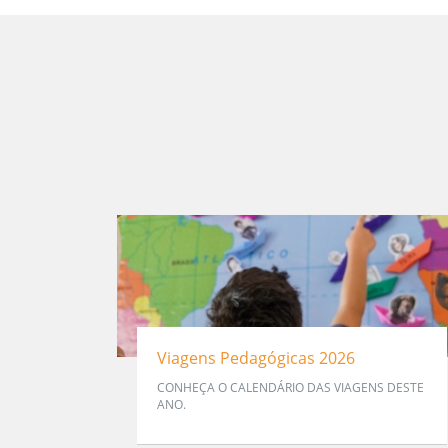
Viagens Pedagógicas 2026
CONHEÇA O CALENDÁRIO DAS VIAGENS DESTE
ANO.