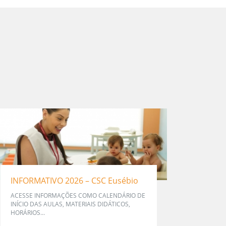
INFORMATIVO 2026 – CSC Eusébio
ACESSE INFORMAÇÕES COMO CALENDÁRIO DE
INÍCIO DAS AULAS, MATERIAIS DIDÁTICOS,
HORÁRIOS...