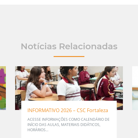
Notícias Relacionadas
INFORMATIVO 2026 – CSC Fortaleza
ACESSE INFORMAÇÕES COMO CALENDÁRIO DE
INÍCIO DAS AULAS, MATERIAIS DIDÁTICOS,
HORÁRIOS...