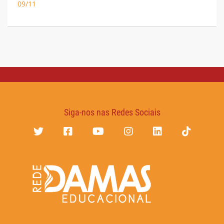
09/11
Siga-nos nas Redes Sociais