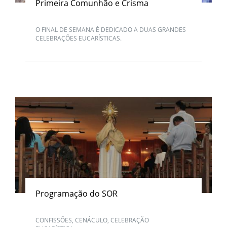
Primeira Comunhão e Crisma
O FINAL DE SEMANA É DEDICADO A DUAS GRANDES
CELEBRAÇÕES EUCARÍSTICAS.
Programação do SOR
CONFISSÕES, CENÁCULO, CELEBRAÇÃO