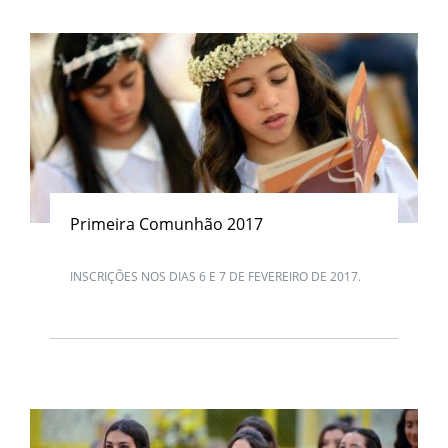
Primeira Comunhão 2017
INSCRIÇÕES NOS DIAS 6 E 7 DE FEVEREIRO DE 2017.