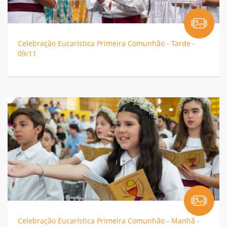
Celebração Eucarística Primeira Comunhão - Tarde -
09/11
Celebração Eucarística Primeira Comunhão - Manhã -