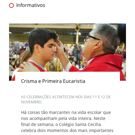
Informativos
Crisma e Primeira Eucaristia
AS CELEBRAÇÕES ACONTECEM NOS DIAS 11 E 12 DE
NOVEMBRO.
Há coisas tão marcantes na vida escolar que
nos acompanham pela vida inteira. Neste
final de semana, o Colégio Santa Cecília
celebra dois momentos dos mais importantes