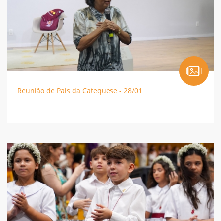
Reunião de Pais da Catequese - 28/01