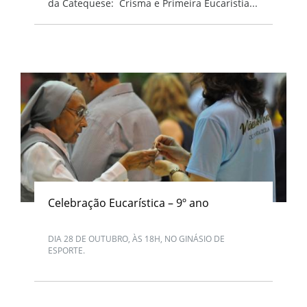
da Catequese: Crisma e Primeira Eucaristia...
Celebração Eucarística – 9º ano
DIA 28 DE OUTUBRO, ÀS 18H, NO GINÁSIO DE
ESPORTE.