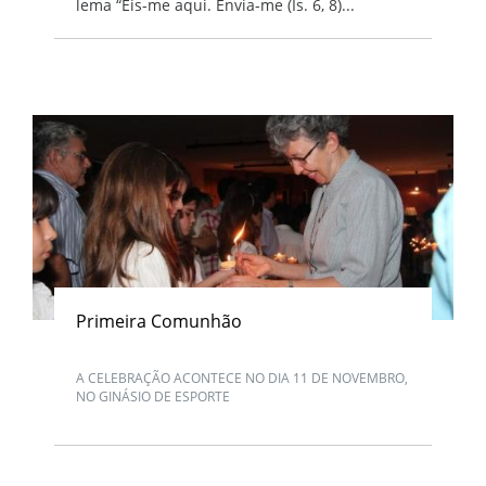
lema “Eis-me aqui. Envia-me (Is. 6, 8)...
Primeira Comunhão
A CELEBRAÇÃO ACONTECE NO DIA 11 DE NOVEMBRO,
NO GINÁSIO DE ESPORTE