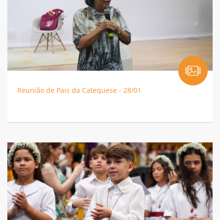
Reunião de Pais da Catequese - 28/01