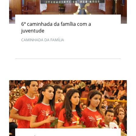
6ª caminhada da família com a
juventude
CAMINHADA DA FAMÍLIA