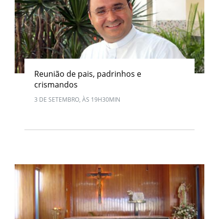
Reunião de pais, padrinhos e
crismandos
3 DE SETEMBRO, ÀS 19H30MIN