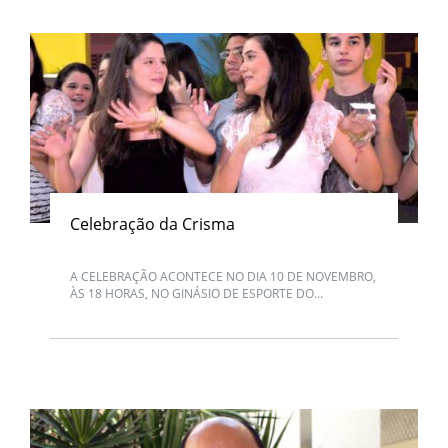
Celebração da Crisma
A CELEBRAÇÃO ACONTECE NO DIA 10 DE NOVEMBRO,
ÀS 18 HORAS, NO GINÁSIO DE ESPORTE DO...