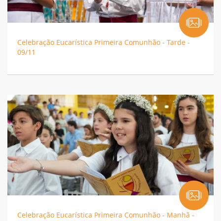
Celebração Eucarística Primeira Comunhão - Tarde -
09/11
Celebração Eucarística Primeira Comunhão - Manhã -