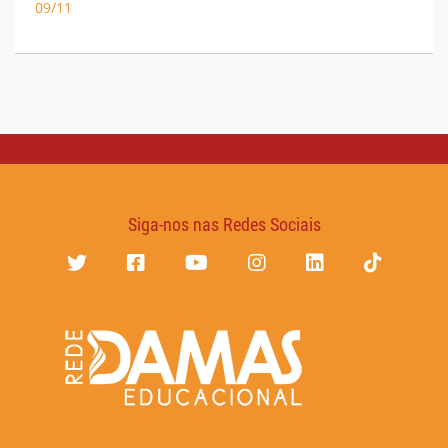
09/11
Siga-nos nas Redes Sociais