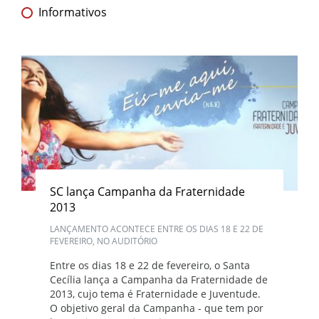
Informativos
SC lança Campanha da Fraternidade
2013
LANÇAMENTO ACONTECE ENTRE OS DIAS 18 E 22 DE
FEVEREIRO, NO AUDITÓRIO
Entre os dias 18 e 22 de fevereiro, o Santa
Cecília lança a Campanha da Fraternidade de
2013, cujo tema é Fraternidade e Juventude.
O objetivo geral da Campanha - que tem por