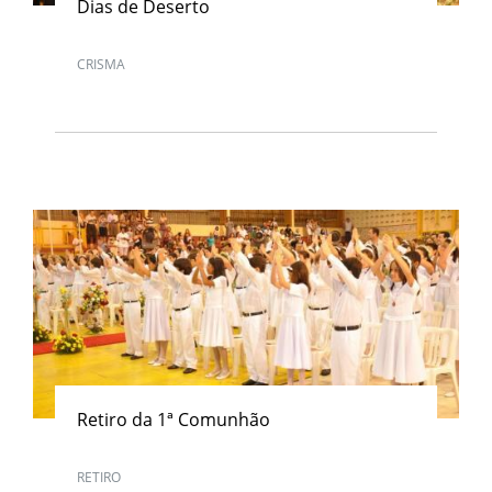
Dias de Deserto
CRISMA
Retiro da 1ª Comunhão
RETIRO