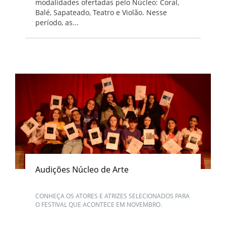
modalidades ofertadas pelo Núcleo: Coral,
Balé, Sapateado, Teatro e Violão. Nesse
período, as...
Audições Núcleo de Arte
CONHEÇA OS ATORES E ATRIZES SELECIONADOS PARA
O FESTIVAL QUE ACONTECE EM NOVEMBRO.