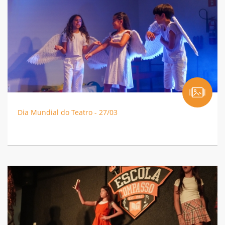
Dia Mundial do Teatro - 27/03