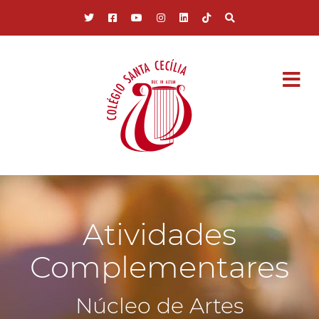
Pular para o conteúdo principal
Atividades
Complementares
Núcleo de Artes