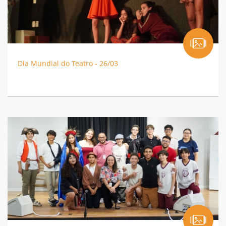
Dia Mundial do Teatro - 26/03