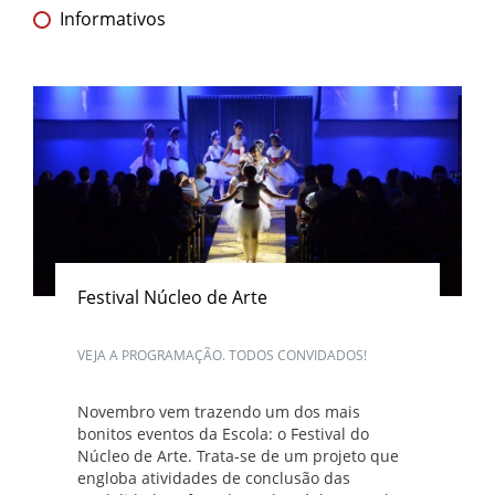
Informativos
Festival Núcleo de Arte
VEJA A PROGRAMAÇÃO. TODOS CONVIDADOS!
Novembro vem trazendo um dos mais
bonitos eventos da Escola: o Festival do
Núcleo de Arte. Trata-se de um projeto que
engloba atividades de conclusão das