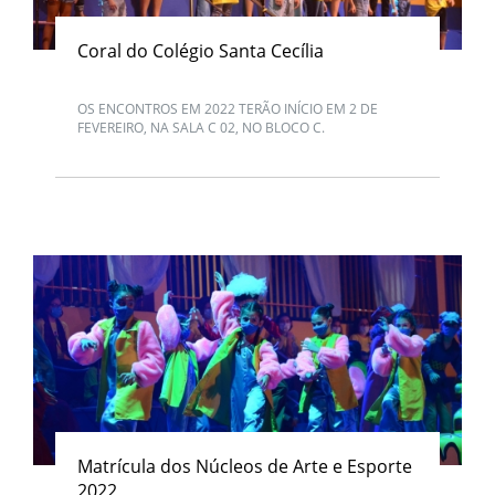
Coral do Colégio Santa Cecília
OS ENCONTROS EM 2022 TERÃO INÍCIO EM 2 DE
FEVEREIRO, NA SALA C 02, NO BLOCO C.
Matrícula dos Núcleos de Arte e Esporte
2022