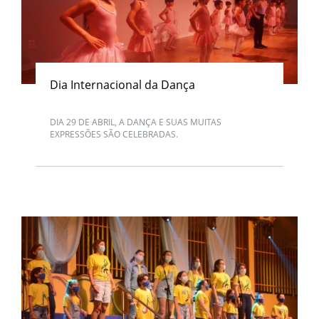
Dia Internacional da Dança
DIA 29 DE ABRIL, A DANÇA E SUAS MUITAS
EXPRESSÕES SÃO CELEBRADAS.