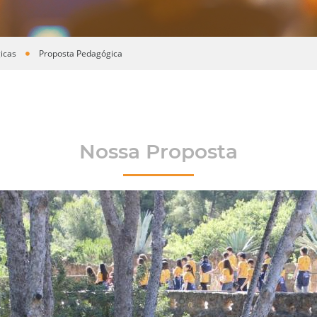
icas
Proposta Pedagógica
Nossa Proposta