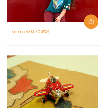
camisas da EURO 2024