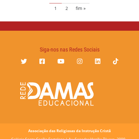
1
2
fim »
Siga-nos nas Redes Sociais
Associação das Religiosas da Instrução Cristã