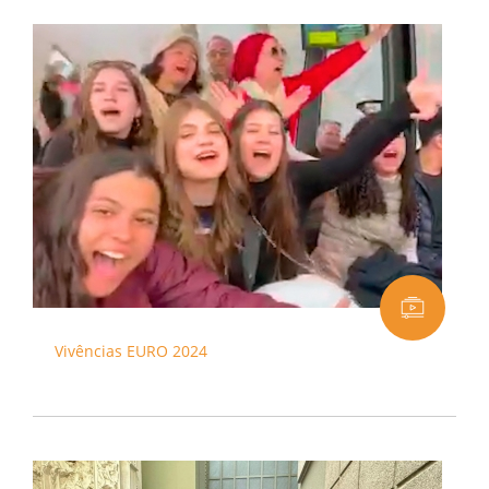
Vivências EURO 2024