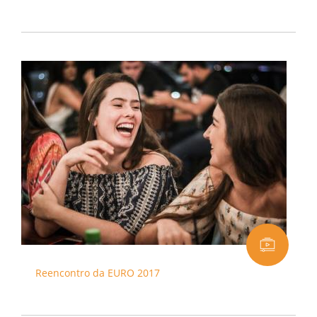
Reencontro da EURO 2017