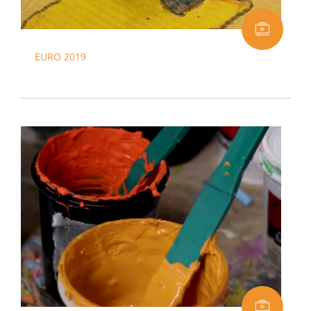
EURO 2019