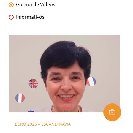
Galeria de Vídeos
Informativos
EURO 2026 – ESCANDINÁVIA