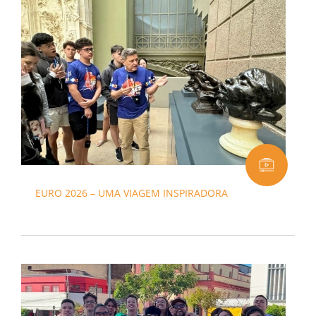
EURO 2026 – UMA VIAGEM INSPIRADORA