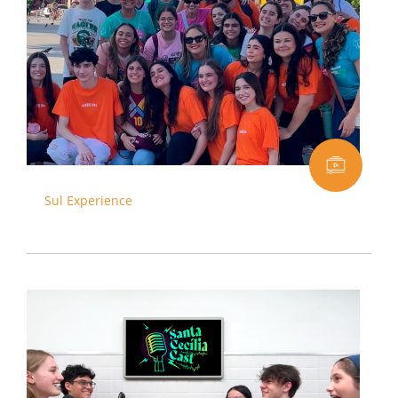
Sul Experience