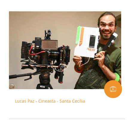
Lucas Paz - Cineasta - Santa Cecília