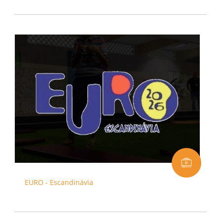
EURO - Escandinávia