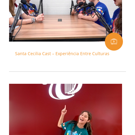
Santa Cecilia Cast – Experiência Entre Culturas