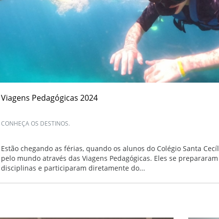
Viagens Pedagógicas 2024
CONHEÇA OS DESTINOS.
Estão chegando as férias, quando os alunos do Colégio Santa Cecíl
pelo mundo através das Viagens Pedagógicas. Eles se preparara
disciplinas e participaram diretamente do...