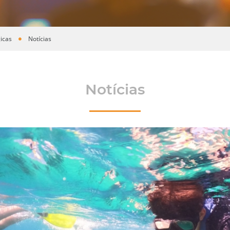
icas
Notícias
Notícias