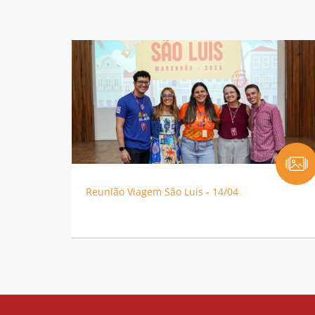
Reunião Viagem São Luis - 14/04