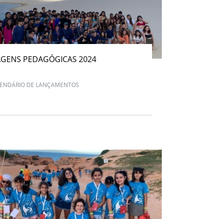
AGENS PEDAGÓGICAS 2024
ENDÁRIO DE LANÇAMENTOS