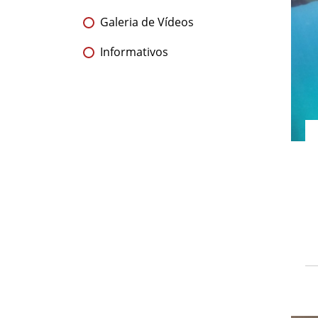
Galeria de Vídeos
Informativos