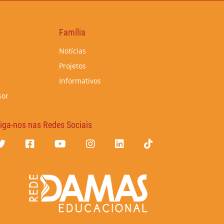
Família
Notícias
Projetos
Informativos
sor
iga-nos nas Redes Sociais