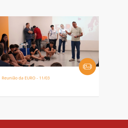
Reunião da EURO - 11/03