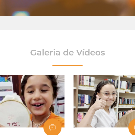
Galeria de Vídeos