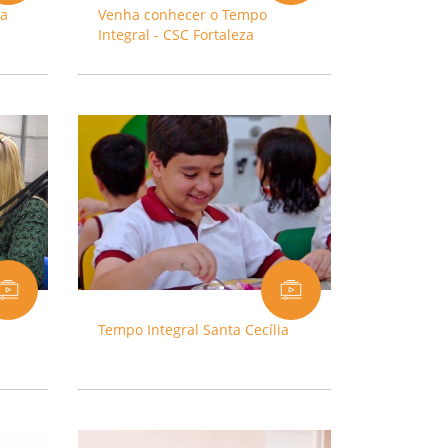
ca
Venha conhecer o Tempo
Integral - CSC Fortaleza
Tempo Integral Santa Cecília