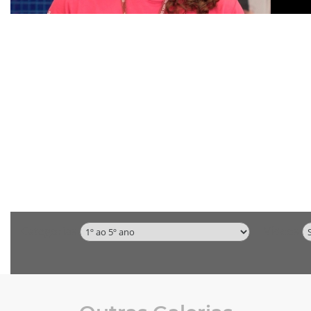
Categorias
Vídeos