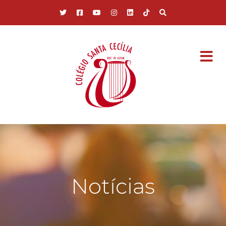
Pular para o conteúdo principal
Notícias