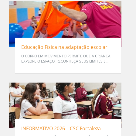
Educação Física na adaptação escolar
O CORPO EM MOVIMENTO PERMITE QUE A CRIANÇA
EXPLORE O ESPAÇO, RECONHEÇA SEUS LIMITES E...
INFORMATIVO 2026 – CSC Fortaleza