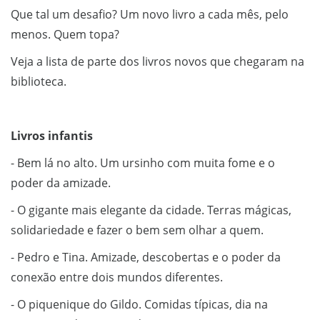
Que tal um desafio? Um novo livro a cada mês, pelo
menos. Quem topa?
Veja a lista de parte dos livros novos que chegaram na
biblioteca.
Livros infantis
- Bem lá no alto. Um ursinho com muita fome e o
poder da amizade.
- O gigante mais elegante da cidade. Terras mágicas,
solidariedade e fazer o bem sem olhar a quem.
- Pedro e Tina. Amizade, descobertas e o poder da
conexão entre dois mundos diferentes.
- O piquenique do Gildo. Comidas típicas, dia na