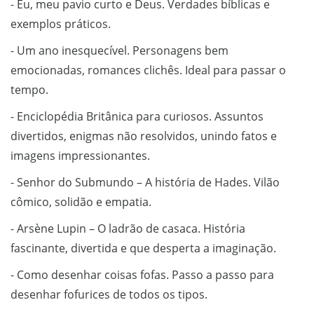
- Eu, meu pavio curto e Deus. Verdades bíblicas e
exemplos práticos.
- Um ano inesquecível. Personagens bem
emocionadas, romances clichês. Ideal para passar o
tempo.
- Enciclopédia Britânica para curiosos. Assuntos
divertidos, enigmas não resolvidos, unindo fatos e
imagens impressionantes.
- Senhor do Submundo – A história de Hades. Vilão
cômico, solidão e empatia.
- Arsène Lupin – O ladrão de casaca. História
fascinante, divertida e que desperta a imaginação.
- Como desenhar coisas fofas. Passo a passo para
desenhar fofurices de todos os tipos.