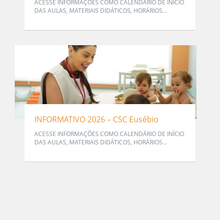
ACESSE INFORMAÇÕES COMO CALENDÁRIO DE INÍCIO
DAS AULAS, MATERIAIS DIDÁTICOS, HORÁRIOS...
INFORMATIVO 2026 – CSC Eusébio
ACESSE INFORMAÇÕES COMO CALENDÁRIO DE INÍCIO
DAS AULAS, MATERIAIS DIDÁTICOS, HORÁRIOS...