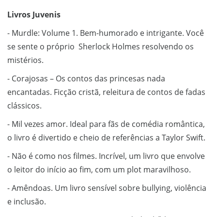
Livros Juvenis
- Murdle: Volume 1. Bem-humorado e intrigante. Você
se sente o próprio Sherlock Holmes resolvendo os
mistérios.
- Corajosas – Os contos das princesas nada
encantadas. Ficção cristã, releitura de contos de fadas
clássicos.
- Mil vezes amor. Ideal para fãs de comédia romântica,
o livro é divertido e cheio de referências a Taylor Swift.
- Não é como nos filmes. Incrível, um livro que envolve
o leitor do início ao fim, com um plot maravilhoso.
- Amêndoas. Um livro sensível sobre bullying, violência
e inclusão.