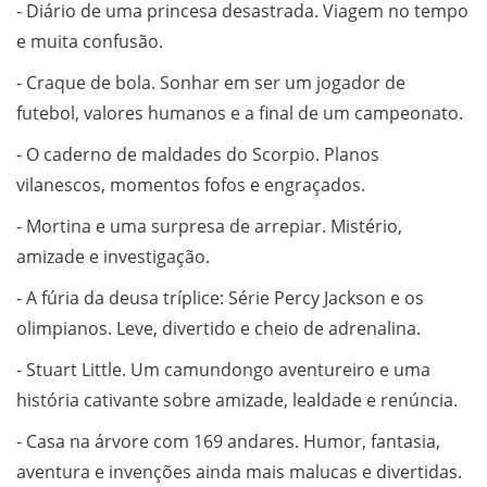
- Diário de uma princesa desastrada. Viagem no tempo
e muita confusão.
- Craque de bola. Sonhar em ser um jogador de
futebol, valores humanos e a final de um campeonato.
- O caderno de maldades do Scorpio. Planos
vilanescos, momentos fofos e engraçados.
- Mortina e uma surpresa de arrepiar. Mistério,
amizade e investigação.
- A fúria da deusa tríplice: Série Percy Jackson e os
olimpianos. Leve, divertido e cheio de adrenalina.
- Stuart Little. Um camundongo aventureiro e uma
história cativante sobre amizade, lealdade e renúncia.
- Casa na árvore com 169 andares. Humor, fantasia,
aventura e invenções ainda mais malucas e divertidas.