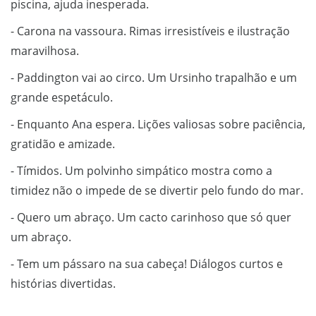
piscina, ajuda inesperada.
- Carona na vassoura. Rimas irresistíveis e ilustração
maravilhosa.
- Paddington vai ao circo. Um Ursinho trapalhão e um
grande espetáculo.
- Enquanto Ana espera. Lições valiosas sobre paciência,
gratidão e amizade.
- Tímidos. Um polvinho simpático mostra como a
timidez não o impede de se divertir pelo fundo do mar.
- Quero um abraço. Um cacto carinhoso que só quer
um abraço.
- Tem um pássaro na sua cabeça! Diálogos curtos e
histórias divertidas.