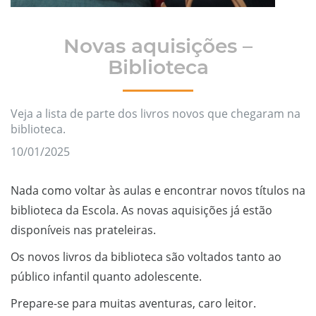
Novas aquisições –
Biblioteca
Veja a lista de parte dos livros novos que chegaram na
biblioteca.
10/01/2025
Nada como voltar às aulas e encontrar novos títulos na
biblioteca da Escola. As novas aquisições já estão
disponíveis nas prateleiras.
Os novos livros da biblioteca são voltados tanto ao
público infantil quanto adolescente.
Prepare-se para muitas aventuras, caro leitor.