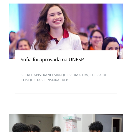
Sofia foi aprovada na UNESP
SOFIA CAPISTRANO MARQUES: UMA TRAJETÓRIA DE
CONQUISTAS E INSPIRAÇÃO!