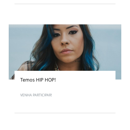
Temos HIP HOP!
VENHA PARTICIPAR!