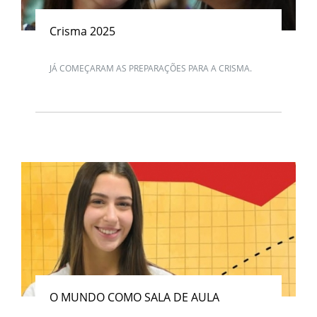
Crisma 2025
JÁ COMEÇARAM AS PREPARAÇÕES PARA A CRISMA.
O MUNDO COMO SALA DE AULA