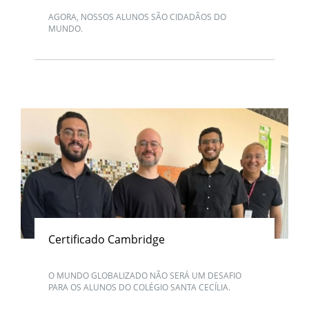
AGORA, NOSSOS ALUNOS SÃO CIDADÃOS DO
MUNDO.
Certificado Cambridge
O MUNDO GLOBALIZADO NÃO SERÁ UM DESAFIO
PARA OS ALUNOS DO COLÉGIO SANTA CECÍLIA.