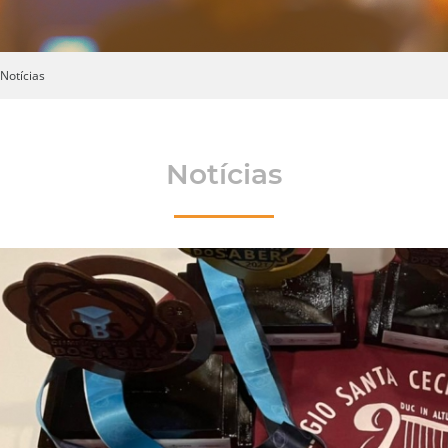
Notícias
Notícias