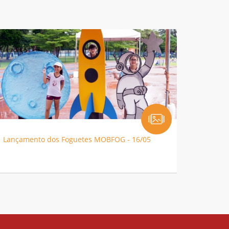
Lançamento dos Foguetes MOBFOG - 16/05