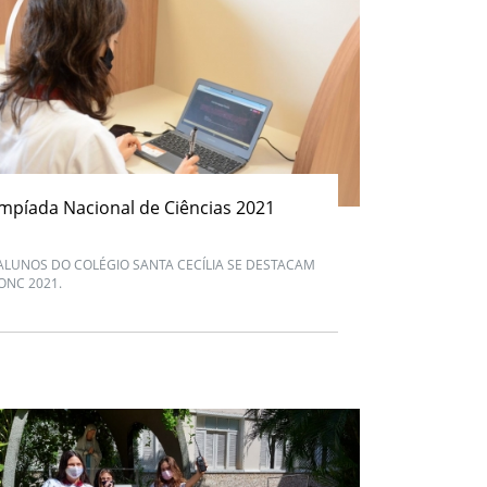
impíada Nacional de Ciências 2021
ALUNOS DO COLÉGIO SANTA CECÍLIA SE DESTACAM
ONC 2021.