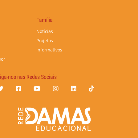
Família
Notícias
Projetos
Informativos
sor
iga-nos nas Redes Sociais