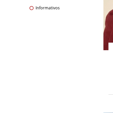
Informativos