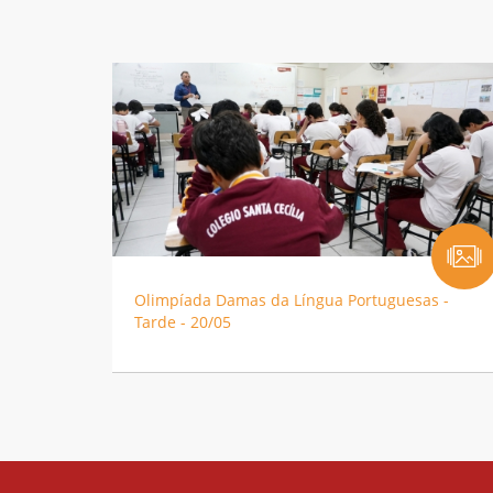
Olimpíada Damas da Língua Portuguesas -
Tarde - 20/05