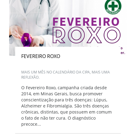
FEVEREIRO ROXO
MAIS UM MÊS NO CALENDÁRIO DA CIPA, MAIS UMA
REFLEXÃO.
O Fevereiro Roxo, campanha criada desde
2014, em Minas Gerais, busca promover
conscientização para três doenças: Lúpus,
Alzheimer e Fibromialgia. São três doenças
crônicas, distintas, que possuem em comum
o fato de não ter cura. O diagnóstico
precoce...