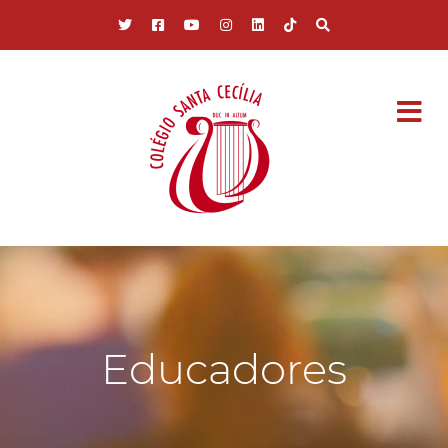
Pular para o conteúdo principal
Educadores