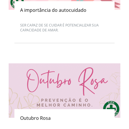
A importância do autocuidado
SER CAPAZ DE SE CUIDAR É POTENCIALIZAR SUA
CAPACIDADE DE AMAR.
Outubro Rosa