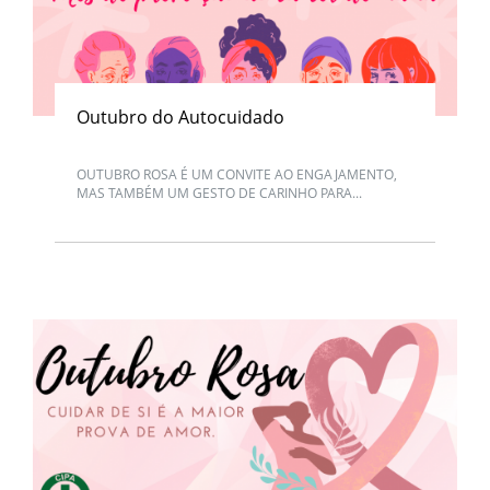
Outubro do Autocuidado
OUTUBRO ROSA É UM CONVITE AO ENGAJAMENTO,
MAS TAMBÉM UM GESTO DE CARINHO PARA...