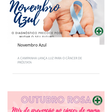
Novembro Azul
A CAMPANHA LANÇA LUZ PARA O CÂNCER DE
PRÓSTATA