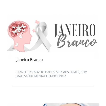
Janeiro Branco
DIANTE DAS ADVERSIDADES, SIGAMOS FIRMES, COM
MAIS SAÚDE MENTAL E EMOCIONAL!