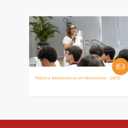
Palestra Adolescência em Movimento - 29/05