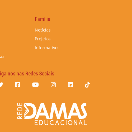
Família
Notícias
Projetos
Informativos
sor
iga-nos nas Redes Sociais