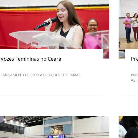
Vozes Femininas no Ceará
Pr
LANÇAMENTO DO XXXV CRIAÇÕES LITERÁRIAS
PAR
ÀS 