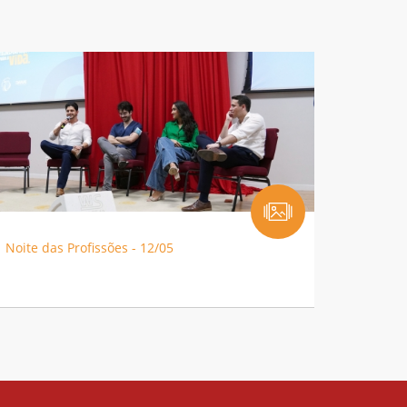
Noite das Profissões - 12/05