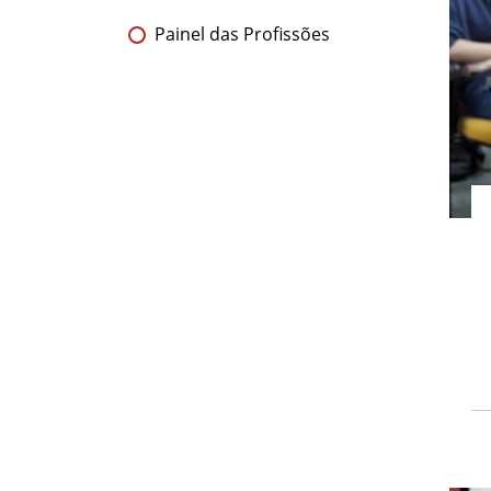
Painel das Profissões