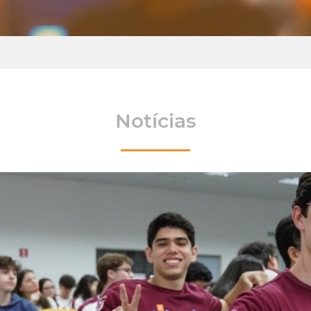
Notícias