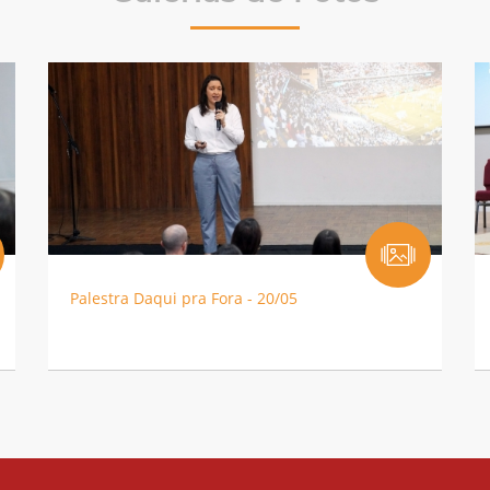
Palestra Daqui pra Fora - 20/05