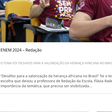
ENEM 2024 – Redação
O TEMA FOI “DESAFIOS PARA A VALORIZAÇÃO DA HERANÇA AFRICANA NO BRASI
“Desafios para a valorização da herança africana no Brasil” foi 
escolha que deixou a professora de Redação da Escola, Flávia Rade
importância da temática, que precisa ser visibilizada...