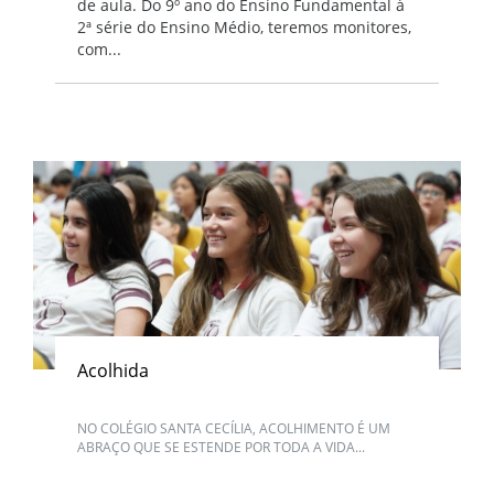
de aula. Do 9º ano do Ensino Fundamental à
2ª série do Ensino Médio, teremos monitores,
com...
Acolhida
NO COLÉGIO SANTA CECÍLIA, ACOLHIMENTO É UM
ABRAÇO QUE SE ESTENDE POR TODA A VIDA...