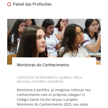
Painel das Profissões
Monitores do Conhecimento
CONTEÚDOS DE MATEMÁTICA, QUÍMICA, FÍSICA,
BIOLOGIA, HISTÓRIA E GEOGRAFIA.
Monitoria é partilha. Já imaginou reforçar seu
conhecimento com os próprios colegas? O
Colégio Santa Cecília lançou o projeto
Monitores do Conhecimento 2025, nas salas