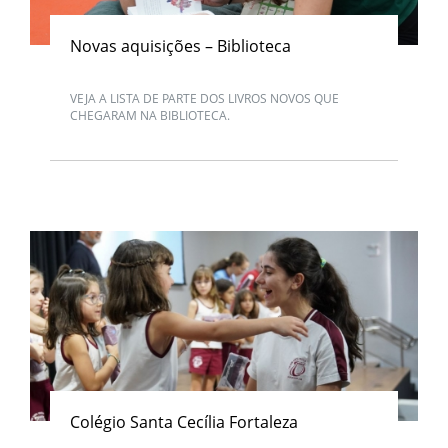
Novas aquisições – Biblioteca
VEJA A LISTA DE PARTE DOS LIVROS NOVOS QUE
CHEGARAM NA BIBLIOTECA.
Colégio Santa Cecília Fortaleza