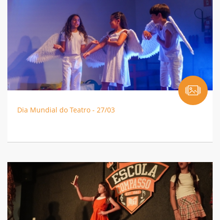
Dia Mundial do Teatro - 27/03