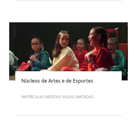
Núcleos de Artes e de Esportes
MATRÍCULAS ABERTAS! VAGAS LIMITADAS.