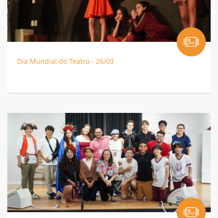
Dia Mundial do Teatro - 26/03