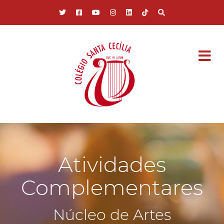
Pular para o conteúdo principal
Atividades
Complementares
Núcleo de Artes