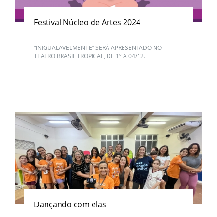
Festival Núcleo de Artes 2024
“INIGUALAVELMENTE” SERÁ APRESENTADO NO
TEATRO BRASIL TROPICAL, DE 1º A 04/12.
Dançando com elas