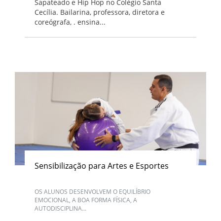
Sapateado e Hip Hop no Colégio Santa
Cecília. Bailarina, professora, diretora e
coreógrafa, . ensina...
Sensibilização para Artes e Esportes
OS ALUNOS DESENVOLVEM O EQUILÍBRIO
EMOCIONAL, A BOA FORMA FÍSICA, A
AUTODISCIPLINA...