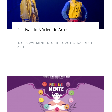
Festival do Núcleo de Artes
INIGUALAVELMENTE DEU TÍTULO AO FESTIVAL DESTE
ANO.