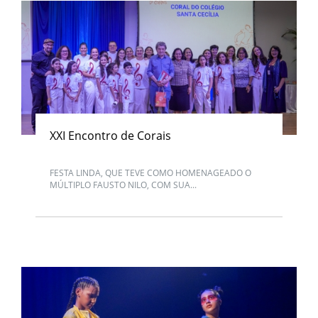
XXI Encontro de Corais
FESTA LINDA, QUE TEVE COMO HOMENAGEADO O
MÚLTIPLO FAUSTO NILO, COM SUA...