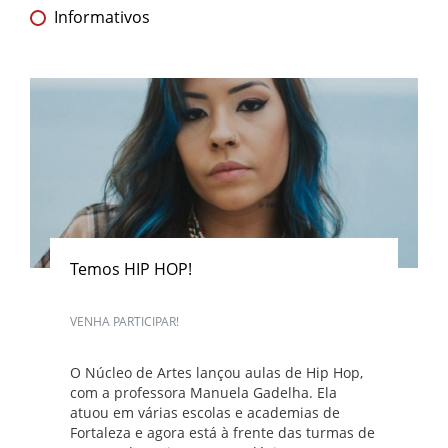
Informativos
Temos HIP HOP!
VENHA PARTICIPAR!
O Núcleo de Artes lançou aulas de Hip Hop,
com a professora Manuela Gadelha. Ela
atuou em várias escolas e academias de
Fortaleza e agora está à frente das turmas de