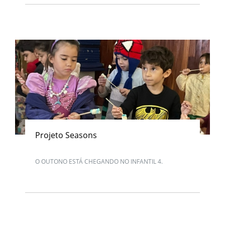
Projeto Seasons
O OUTONO ESTÁ CHEGANDO NO INFANTIL 4.