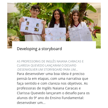
Developing a storyboard
AS PROFESSORAS DE INGLÊS NAIANA CARACAS E
CLARISSA QUEVEDO LANÇARAM O DESAFIO
:DESENVOLVER UM STORYBOARD PARA UM...
Para desenvolver uma boa ideia é preciso
pensá-la em etapas, com uma narrativa que
faça sentido e com clareza nos objetivos. As
professoras de Inglês Naiana Caracas e
Clarissa Quevedo lançaram o desafio para os
alunos do 9º ano do Ensino Fundamental:
desenvolver um...