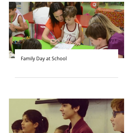
Family Day at School