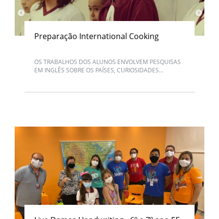
Preparação International Cooking
OS TRABALHOS DOS ALUNOS ENVOLVEM PESQUISAS
EM INGLÊS SOBRE OS PAÍSES, CURIOSIDADES...