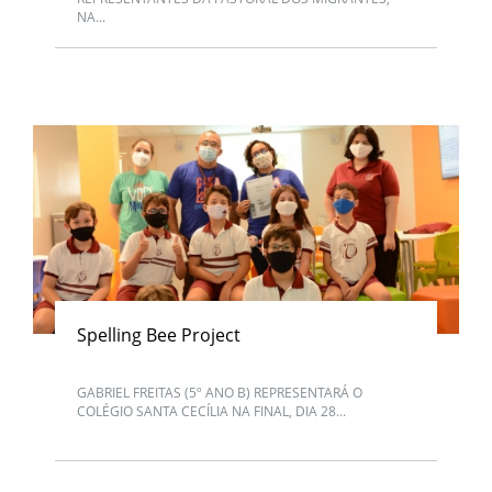
NA...
Spelling Bee Project
GABRIEL FREITAS (5º ANO B) REPRESENTARÁ O
COLÉGIO SANTA CECÍLIA NA FINAL, DIA 28...