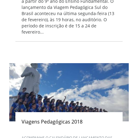
a partir do 9º ano do Ensino Fundamental. O
lançamento da Viagem Pedagógica Sul do
Brasil aconteceu na última segunda-feira (13
de fevereiro), às 19 horas, no auditório. O
período de inscrição é de 15 a 24 de
fevereiro...
Viagens Pedagógicas 2018
ACOMPANHE O CALENDÁRIO DE LANÇAMENTO DAS