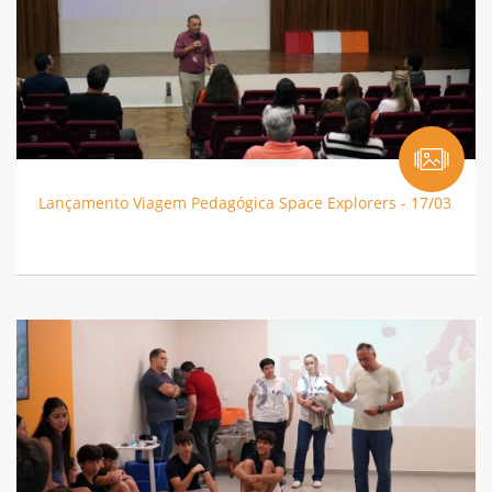
Lançamento Viagem Pedagógica Space Explorers - 17/03