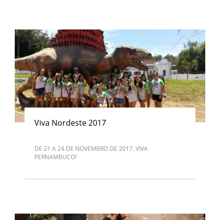
Viva Nordeste 2017
DE 21 A 24 DE NOVEMBRO DE 2017. VIVA
PERNAMBUCO!