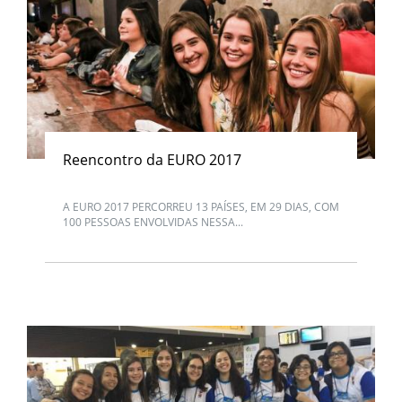
Reencontro da EURO 2017
A EURO 2017 PERCORREU 13 PAÍSES, EM 29 DIAS, COM
100 PESSOAS ENVOLVIDAS NESSA...