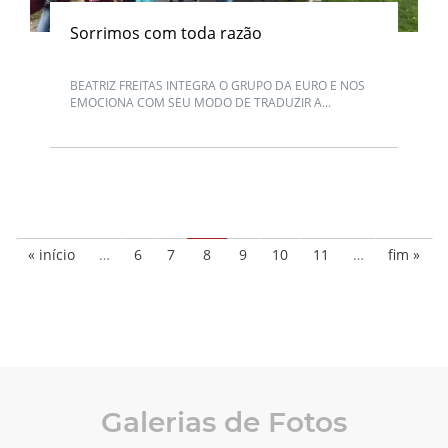
Sorrimos com toda razão
BEATRIZ FREITAS INTEGRA O GRUPO DA EURO E NOS
EMOCIONA COM SEU MODO DE TRADUZIR A...
« início
…
6
7
8
9
10
11
…
fim »
Galerias de Fotos