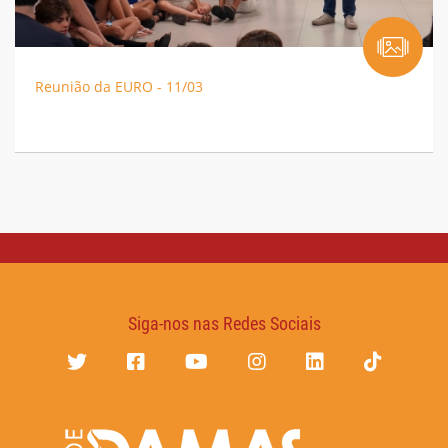
Reunião da EURO - 11/03
Siga-nos nas Redes Sociais