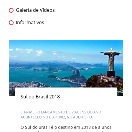
Galeria de Vídeos
Informativos
Sul do Brasil 2018
O PRIMEIRO LANÇAMENTO DE VIAGENS DO ANO
ACONTECEU NO DIA 13/02, NO AUDITÓRIO.
O Sul do Brasil é o destino em 2018 de alunos