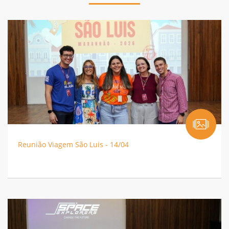
Reunião Viagem São Luis - 14/04