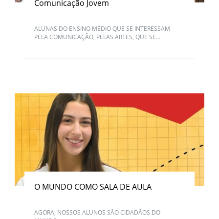
Comunicação Jovem
ALUNAS DO ENSINO MÉDIO QUE SE INTERESSAM
PELA COMUNICAÇÃO, PELAS ARTES, QUE SE...
O MUNDO COMO SALA DE AULA
AGORA, NOSSOS ALUNOS SÃO CIDADÃOS DO