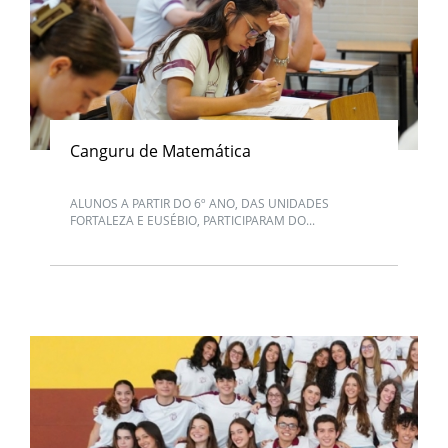
Canguru de Matemática
ALUNOS A PARTIR DO 6º ANO, DAS UNIDADES
FORTALEZA E EUSÉBIO, PARTICIPARAM DO...