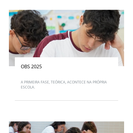
OBS 2025
A PRIMEIRA FASE, TEÓRICA, ACONTECE NA PRÓPRIA
ESCOLA.