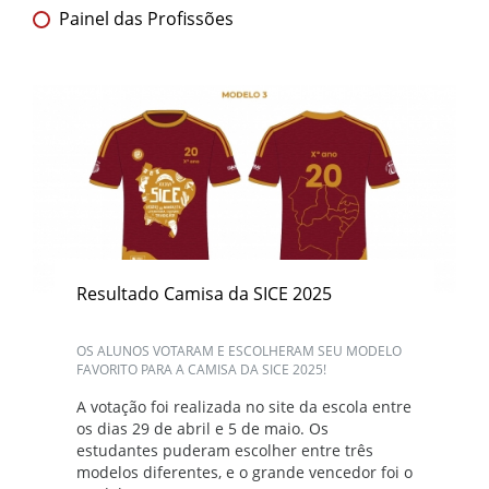
Painel das Profissões
Resultado Camisa da SICE 2025
OS ALUNOS VOTARAM E ESCOLHERAM SEU MODELO
FAVORITO PARA A CAMISA DA SICE 2025!
A votação foi realizada no site da escola entre
os dias 29 de abril e 5 de maio. Os
estudantes puderam escolher entre três
modelos diferentes, e o grande vencedor foi o