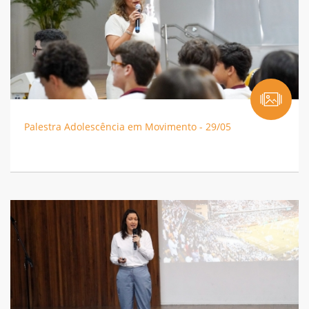
Palestra Adolescência em Movimento - 29/05