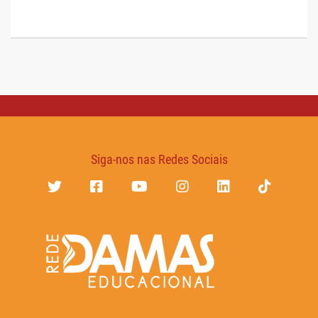
Siga-nos nas Redes Sociais