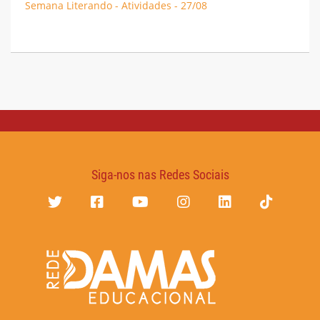
Semana Literando - Atividades - 27/08
Siga-nos nas Redes Sociais