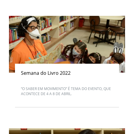
Semana do Livro 2022
“O SABER EM MOVIMENTO” É TEMA DO EVENTO, QUE
ACONTECE DE 4 A 8 DE ABRIL.