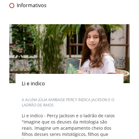
Informativos
Li e indico
A ALUNA JÚLIA KARBAGE PERCY INDICA JACKSON E O
LADRÃO DE RAIOS
Li e indico - Percy Jackson e o ladrão de raios
"Imagine que os deuses da mitologia são
reais. Imagine um acampamento cheio dos
filhos desses seres mitológicos, filhos que