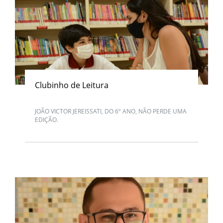
Clubinho de Leitura
JOÃO VICTOR JEREISSATI, DO 6º ANO, NÃO PERDE UMA
EDIÇÃO.