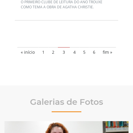
O PRIMEIRO CLUBE DE LEITURA DO ANO TROUXE
COMO TEMA A OBRA DE AGATHA CHRISTIE.
« início
1
2
3
4
5
6
fim »
Galerias de Fotos