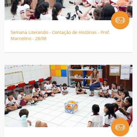
Semana Literando - Contação de Histórias - Prof.
Marcelino - 28/08