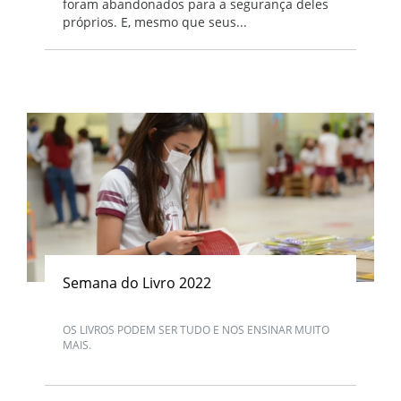
foram abandonados para a segurança deles
próprios. E, mesmo que seus...
Semana do Livro 2022
OS LIVROS PODEM SER TUDO E NOS ENSINAR MUITO
MAIS.