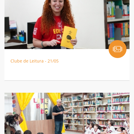
Clube de Leitura - 21/05