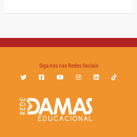
Siga-nos nas Redes Sociais