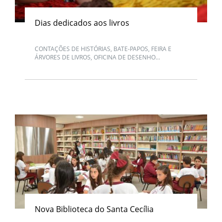
Dias dedicados aos livros
CONTAÇÕES DE HISTÓRIAS, BATE-PAPOS, FEIRA E
ÁRVORES DE LIVROS, OFICINA DE DESENHO...
Nova Biblioteca do Santa Cecília