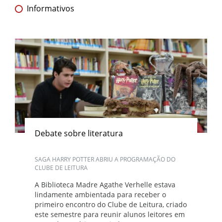
Informativos
Debate sobre literatura
SAGA HARRY POTTER ABRIU A PROGRAMAÇÃO DO
CLUBE DE LEITURA
A Biblioteca Madre Agathe Verhelle estava
lindamente ambientada para receber o
primeiro encontro do Clube de Leitura, criado
este semestre para reunir alunos leitores em