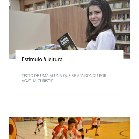
Estímulo à leitura
TEXTO DE UMA ALUNA QUE SE APAIXONOU POR
AGATHA CHRISTIE.