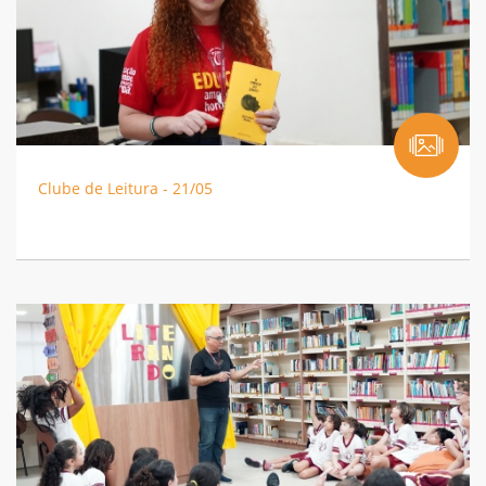
Clube de Leitura - 21/05