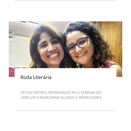
Roda Literária
OS ENCONTROS PROMOVIDOS PELA SEMANA DO
LIVRO 2019 MARCARAM ALUNOS E PROFESSORES.