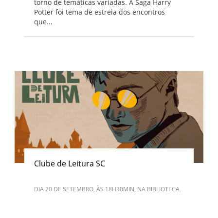
torno de temáticas variadas. A Saga Harry
Potter foi tema de estreia dos encontros
que...
Clube de Leitura SC
DIA 20 DE SETEMBRO, ÀS 18H30MIN, NA BIBLIOTECA.