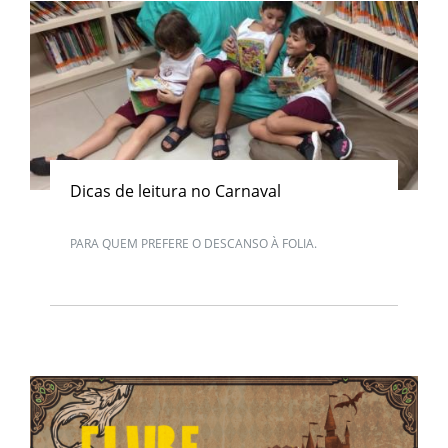
Dicas de leitura no Carnaval
PARA QUEM PREFERE O DESCANSO À FOLIA.