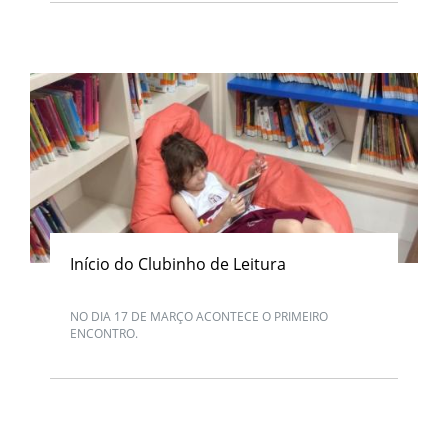
Início do Clubinho de Leitura
NO DIA 17 DE MARÇO ACONTECE O PRIMEIRO
ENCONTRO.