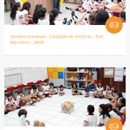
Semana Literando - Contação de Histórias - Prof.
Marcelino - 28/08