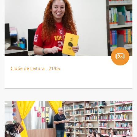
Clube de Leitura - 21/05