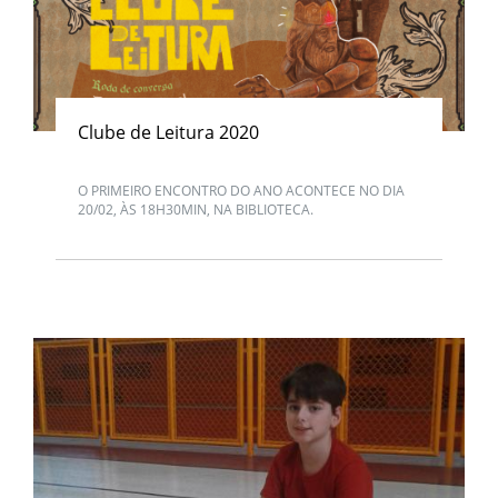
Clube de Leitura 2020
O PRIMEIRO ENCONTRO DO ANO ACONTECE NO DIA
20/02, ÀS 18H30MIN, NA BIBLIOTECA.