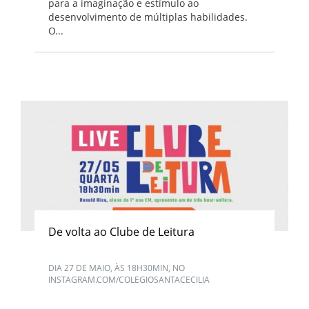
para a imaginação e estímulo ao
desenvolvimento de múltiplas habilidades.
O...
De volta ao Clube de Leitura
DIA 27 DE MAIO, ÀS 18H30MIN, NO
INSTAGRAM.COM/COLEGIOSANTACECILIA