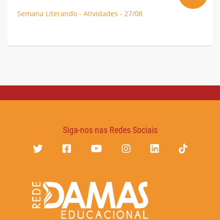
Semana Literando - Atividades - 27/08
Siga-nos nas Redes Sociais