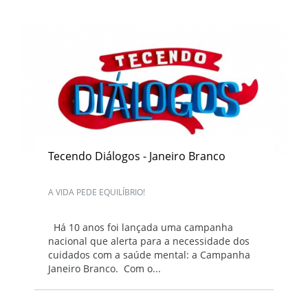
Tecendo Diálogos - Janeiro Branco
A VIDA PEDE EQUILÍBRIO!
Há 10 anos foi lançada uma campanha
nacional que alerta para a necessidade dos
cuidados com a saúde mental: a Campanha
Janeiro Branco. Com o...