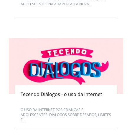
ADOLESCENTES NA ADAPTAÇÃO À NOVA...
Tecendo Diálogos - o uso da Internet
O USO DA INTERNET POR CRIANÇAS E
ADOLESCENTES: DIÁLOGOS SOBRE DESAFIOS, LIMITES
E...