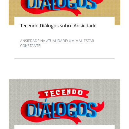
Tecendo Diálogos sobre Ansiedade
ANSIEDADE NA ATUALIDADE: UM MAL-ESTAR
CONSTANTE!