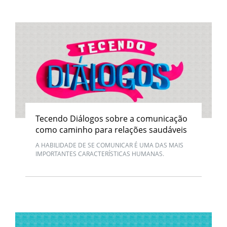
Tecendo Diálogos sobre a comunicação
como caminho para relações saudáveis
A HABILIDADE DE SE COMUNICAR É UMA DAS MAIS
IMPORTANTES CARACTERÍSTICAS HUMANAS.