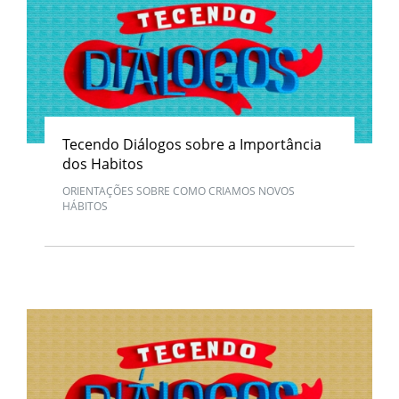
Tecendo Diálogos sobre a Importância
dos Habitos
ORIENTAÇÕES SOBRE COMO CRIAMOS NOVOS
HÁBITOS